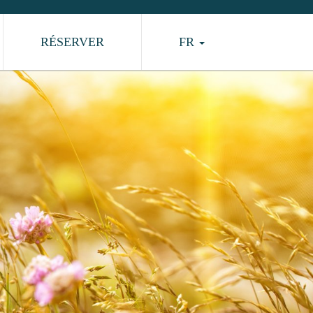
RÉSERVER
FR