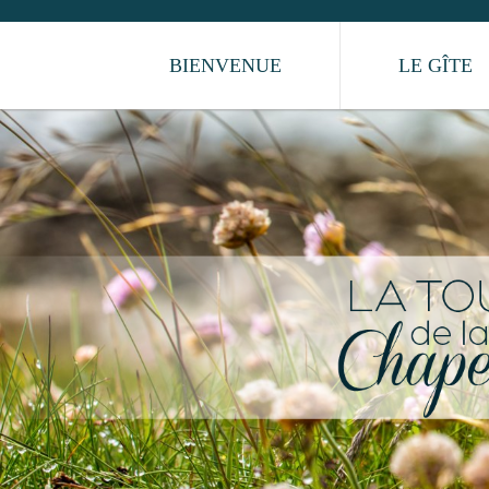
BIENVENUE
LE GÎTE