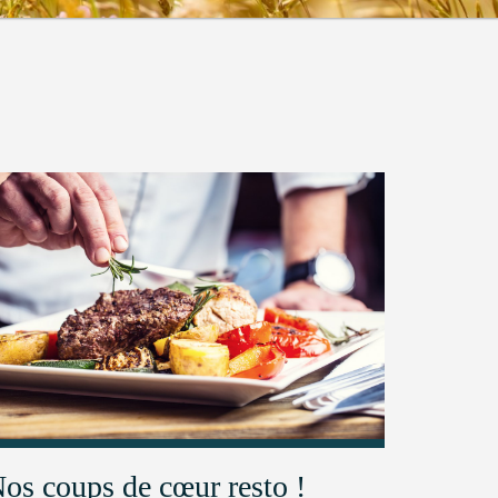
os coups de cœur resto !