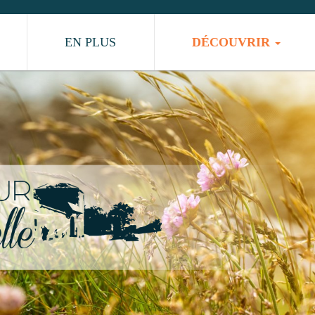
EN PLUS
DÉCOUVRIR